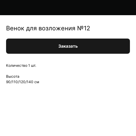
Венок для возложения №12
Заказать
Количество 1 шт.
Высота
90/110/120/140 см