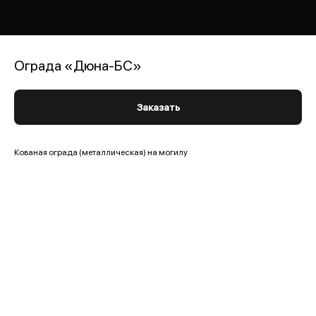
Ограда «Дюна-БС»
Заказать
Кованая ограда (металлическая) на могилу