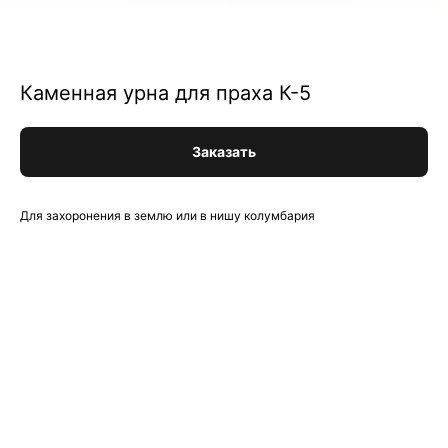
Каменная урна для праха К-5
Заказать
Для захоронения в землю или в нишу колумбария