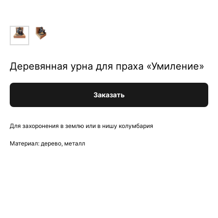
Деревянная урна для праха «Умиление»
Заказать
Для захоронения в землю или в нишу колумбария
Материал: дерево, металл