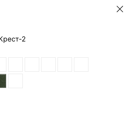
Крест-2