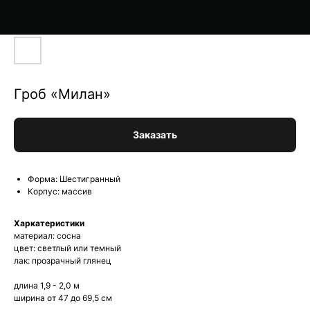
Гроб «Милан»
Заказать
Форма: Шестигранный
Корпус: массив
Харкатеристики
материал: сосна
цвет: светлый или темный
лак: прозрачный глянец
длина 1,9 - 2,0 м
ширина от 47 до 69,5 см