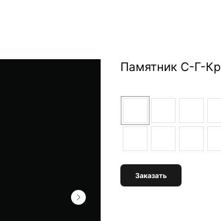
Памятник С-Г-Кр
Цвет
Заказать