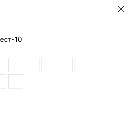
ест-10