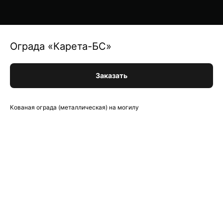
Ограда «Карета-БС»
Заказать
Кованая ограда (металлическая) на могилу