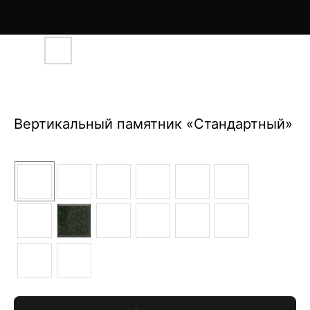
Вертикальный памятник «Стандартный»
Цвет