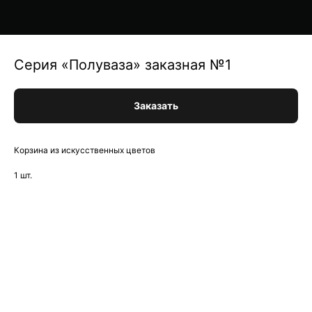
Серия «Полуваза» заказная №1
Заказать
Корзина из искусственных цветов
1 шт.