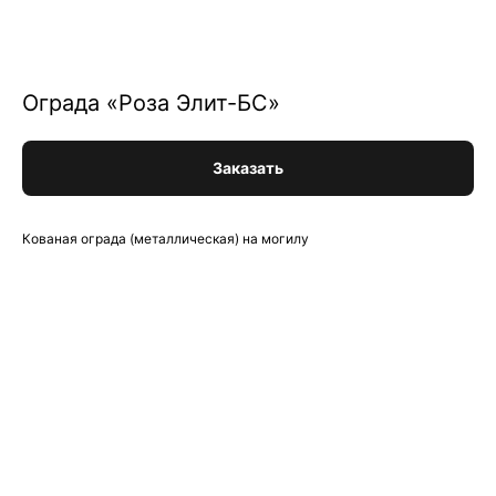
Ограда «Роза Элит-БС»
Заказать
Кованая ограда (металлическая) на могилу