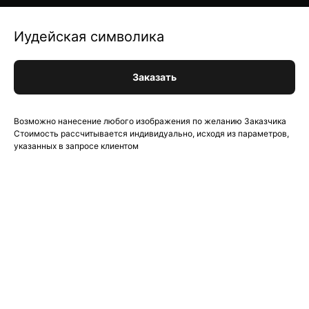
Иудейская символика
Заказать
Возможно нанесение любого изображения по желанию Заказчика
Стоимость рассчитывается индивидуально, исходя из параметров,
указанных в запросе клиентом