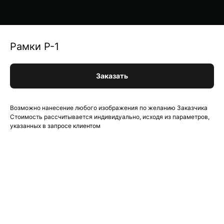
Рамки Р-1
Заказать
Возможно нанесение любого изображения по желанию Заказчика
Стоимость рассчитывается индивидуально, исходя из параметров,
указанных в запросе клиентом