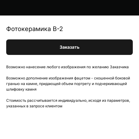
Фотокерамика В-2
Заказать
Возможно нанесение любого изображения по желанию Заказчика
Возможно дополнение изображения фацетом - скошенной боковой
гранью на камне, придающей объем портрету и подчеркивающей
шлифовку камня
Стоимость рассчитывается индивидуально, исходя из параметров,
указанных в запросе клиентом